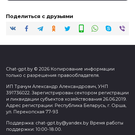
Поделиться с друзьями
Chat-gpt.by © 2026 Копирование информации
только с разрешения правообладателя.
ИП Трачум Александр Александрович, УНП
391736022. Зарегистрирован сектором регистрации
и ликвидации субъектов хозяйствования 26.06.2019.
Адрес регистрации: Республика Беларусь, г. Орша,
ул. Перекопская 77-93
Поддержка: chat-gpt.by@yandex.by Время работы
поддержки: 10:00-18.00.