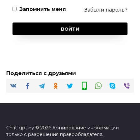
Запомнить меня
Забыли пароль?
ВОЙТИ
Поделиться с друзьями
Chat-gpt.by © 2026 Копирование информации
только с разрешения правообладателя.