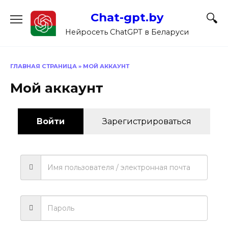
Перейти
Chat-gpt.by
к
содержанию
Нейросеть ChatGPT в Беларуси
ГЛАВНАЯ СТРАНИЦА
»
МОЙ АККАУНТ
Мой аккаунт
Войти
Зарегистрироваться