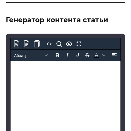
Генератор контента статьи
Абзац