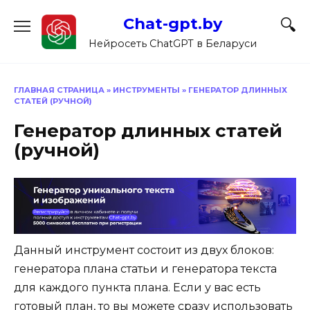
Перейти
Chat-gpt.by
к
содержанию
Нейросеть ChatGPT в Беларуси
ГЛАВНАЯ СТРАНИЦА
»
ИНСТРУМЕНТЫ
»
ГЕНЕРАТОР ДЛИННЫХ
СТАТЕЙ (РУЧНОЙ)
Генератор длинных статей
(ручной)
Данный инструмент состоит из двух блоков:
генератора плана статьи и генератора текста
для каждого пункта плана. Если у вас есть
готовый план, то вы можете сразу использовать