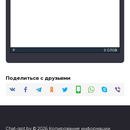
P
0 СЛОВ
Поделиться с друзьями
Chat-gpt.by © 2026 Копирование информации