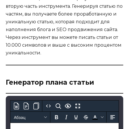
вторую часть инструмента. Генерируя статью по
частям, вы получаете более проработанную и
уникальную статью, которая подходит для
наполнения блога и SEO продвижения сайта.
Через инструмент вы можете писать статьи от
10.000 символов и выше с высоким процентом
уникальности.
Генератор плана статьи
Абзац