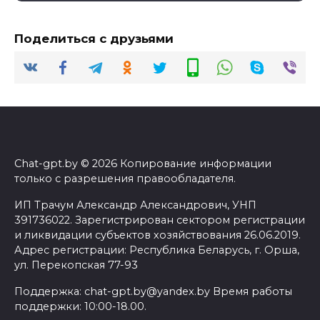
Поделиться с друзьями
Chat-gpt.by © 2026 Копирование информации
только с разрешения правообладателя.
ИП Трачум Александр Александрович, УНП
391736022. Зарегистрирован сектором регистрации
и ликвидации субъектов хозяйствования 26.06.2019.
Адрес регистрации: Республика Беларусь, г. Орша,
ул. Перекопская 77-93
Поддержка: chat-gpt.by@yandex.by Время работы
поддержки: 10:00-18.00.