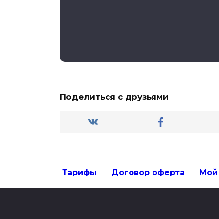
Поделиться с друзьями
Тарифы
Договор оферта
Мой