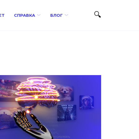
ЕТ
СПРАВКА
БЛОГ