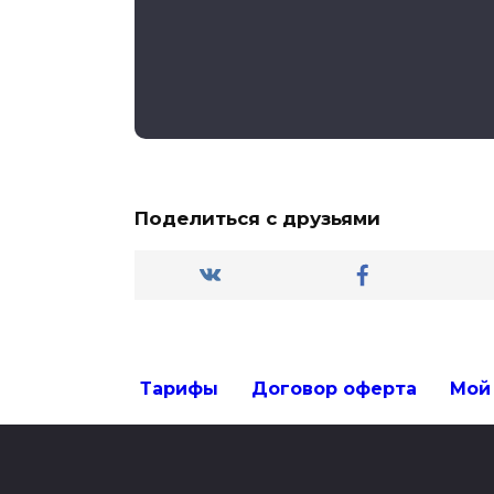
Поделиться с друзьями
Тарифы
Договор оферта
Мой