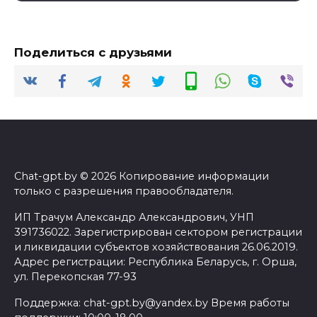
Поделиться с друзьями
Chat-gpt.by © 2026 Копирование информации
только с разрешения правообладателя.
ИП Трачум Александр Александрович, УНП
391736022. Зарегистрирован сектором регистрации
и ликвидации субъектов хозяйствования 26.06.2019.
Адрес регистрации: Республика Беларусь, г. Орша,
ул. Перекопская 77-93
Поддержка: chat-gpt.by@yandex.by Время работы