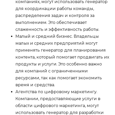
компаниях, могут использовать генератор
для координации работы команды,
распределения задач и контроля за
выполнением. Это обеспечивает
слаженность и эффективность работы.
Малый и средний бизнес. Владельцы
малых и средних предприятий могут
применять генератор для планирования
контента, который помогает продвигать их
продукты и услуги. Это особенно важно
для компаний с ограниченными
ресурсами, так как помогает экономить
время и средства.
Агентства по цифровому маркетингу.
Компании, предоставляющие услуги в
области цифрового маркетинга, могут
использовать генератор для разработки