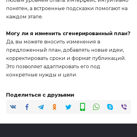
любым уровнем опыта. Интерфейс интуитивно
понятен, а встроенные подсказки помогают на
каждом этапе.
Могу ли я изменить сгенерированный план?
Да, вы можете вносить изменения в
предложенный план, добавлять новые идеи,
корректировать сроки и формат публикаций.
Это позволяет адаптировать его под
конкретные нужды и цели.
Поделиться с друзьями