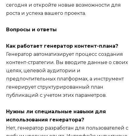
сегодня и откройте новые возможности для
роста и успеха вашего проекта.
Вопросы и ответы
Как работает генератор контент-плана?
Генератор автоматизирует процесс создания
контент-стратегии. Вы вводите данные о своих
целях, целевой аудитории и
предпочтительных платформах, а инструмент
генерирует структурированный план
публикаций с учетом этих параметров.
Нужны ли специальные навыки для
использования генератора?
Нет, генератор разработан для пользователей с