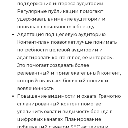
поддержания интереса аудитории.
Регулярные публикации помогают
удерживать внимание аудитории и
повышают лояльность к бренду.
Адаптация под целевую аудиторию.
Контент-план позволяет лучше понимать
потребности целевой аудитории и
адаптировать контент под ее интересы.
Это помогает создавать более
релевантный и привлекательный контент,
который вызывает больший отклик и
вовлеченность.
Повышение видимости и охвата. Грамотно
спланированный контент помогает
увеличить охват и видимость бренда в
цифровых каналах. Планирование
публикаций с учетом SEO-аспектов и