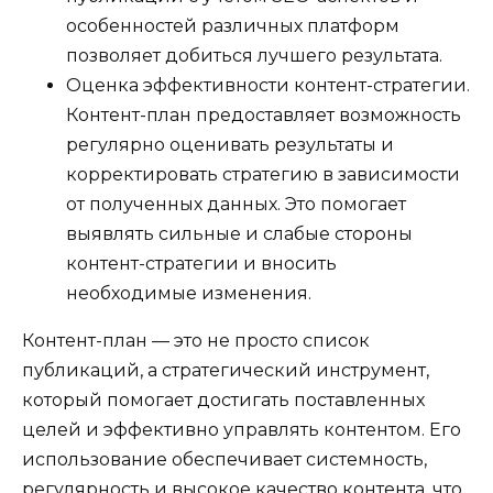
особенностей различных платформ
позволяет добиться лучшего результата.
Оценка эффективности контент-стратегии.
Контент-план предоставляет возможность
регулярно оценивать результаты и
корректировать стратегию в зависимости
от полученных данных. Это помогает
выявлять сильные и слабые стороны
контент-стратегии и вносить
необходимые изменения.
Контент-план — это не просто список
публикаций, а стратегический инструмент,
который помогает достигать поставленных
целей и эффективно управлять контентом. Его
использование обеспечивает системность,
регулярность и высокое качество контента, что