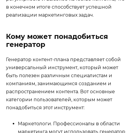
в конечном итоге способствует успешной
реализации маркетинговых задач.
Кому может понадобиться
генератор
Генератор контент-плана представляет собой
универсальный инструмент, который может
быть полезен различным специалистам и
компаниям, занимающимся созданием и
распространением контента. Вот основные
категории пользователей, которым может
понадобиться этот инструмент:
Маркетологи. Профессионалы в области
маркетинга могут использовать генератор