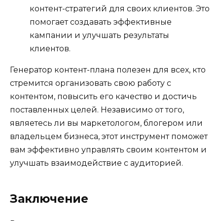
контент-стратегий для своих клиентов. Это
помогает создавать эффективные
кампании и улучшать результаты
клиентов.
Генератор контент-плана полезен для всех, кто
стремится организовать свою работу с
контентом, повысить его качество и достичь
поставленных целей. Независимо от того,
являетесь ли вы маркетологом, блогером или
владельцем бизнеса, этот инструмент поможет
вам эффективно управлять своим контентом и
улучшать взаимодействие с аудиторией.
Заключение