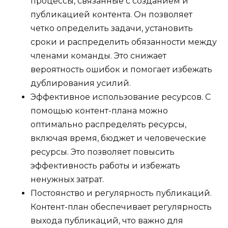
процессы, связанные с созданием и
публикацией контента. Он позволяет
четко определить задачи, установить
сроки и распределить обязанности между
членами команды. Это снижает
вероятность ошибок и помогает избежать
дублирования усилий.
Эффективное использование ресурсов. С
помощью контент-плана можно
оптимально распределять ресурсы,
включая время, бюджет и человеческие
ресурсы. Это позволяет повысить
эффективность работы и избежать
ненужных затрат.
Постоянство и регулярность публикаций.
Контент-план обеспечивает регулярность
выхода публикаций, что важно для