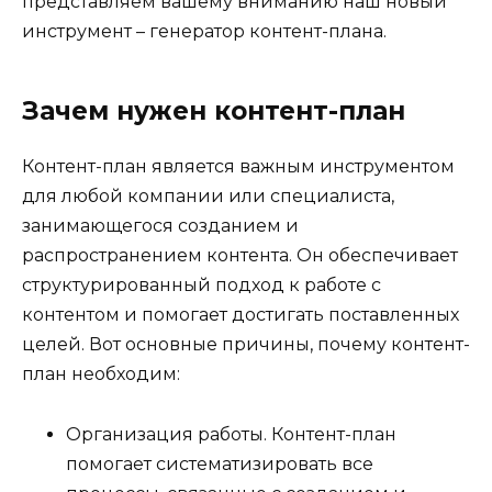
представляем вашему вниманию наш новый
инструмент – генератор контент-плана.
Зачем нужен контент-план
Контент-план является важным инструментом
для любой компании или специалиста,
занимающегося созданием и
распространением контента. Он обеспечивает
структурированный подход к работе с
контентом и помогает достигать поставленных
целей. Вот основные причины, почему контент-
план необходим:
Организация работы. Контент-план
помогает систематизировать все