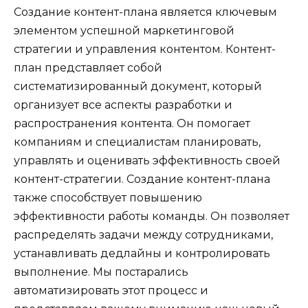
Создание контент-плана является ключевым
элементом успешной маркетинговой
стратегии и управления контентом. Контент-
план представляет собой
систематизированный документ, который
организует все аспекты разработки и
распространения контента. Он помогает
компаниям и специалистам планировать,
управлять и оценивать эффективность своей
контент-стратегии. Создание контент-плана
также способствует повышению
эффективности работы команды. Он позволяет
распределять задачи между сотрудниками,
устанавливать дедлайны и контролировать
выполнение. Мы постарались
автоматизировать этот процесс и