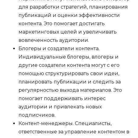
для разработки стратегий, планирования
публикаций и оценки эффективности
контента. Это помогает достигать
маркетинговых целей и увеличивать
вовлеченность аудитории.
Блогеры и создатели контента.
Индивидуальные блогеры, влогеры и
другие создатели контента могут с его
помощью структурировать свои идеи,
планировать публикации и следить за
регулярностью выхода материалов. Это
помогает поддерживать интерес
аудитории и привлекать новых
подписчиков.
Контент-менеджеры. Специалисты,
ответственные за управление контентом в