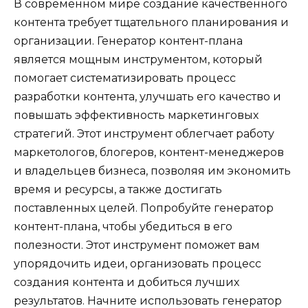
В современном мире создание качественного
контента требует тщательного планирования и
организации. Генератор контент-плана
является мощным инструментом, который
помогает систематизировать процесс
разработки контента, улучшать его качество и
повышать эффективность маркетинговых
стратегий. Этот инструмент облегчает работу
маркетологов, блогеров, контент-менеджеров
и владельцев бизнеса, позволяя им экономить
время и ресурсы, а также достигать
поставленных целей. Попробуйте генератор
контент-плана, чтобы убедиться в его
полезности. Этот инструмент поможет вам
упорядочить идеи, организовать процесс
создания контента и добиться лучших
результатов. Начните использовать генератор