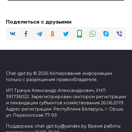
Поделиться с друзьями
Chat-gpt.by © 2026 Копирование информации
только с разрешения правообладателя.
ИП Трачум Александр Александрович, УНП
391736022. Зарегистрирован сектором регистрации
и ликвидации субъектов хозяйствования 26.06.2019.
Адрес регистрации: Республика Беларусь, г. Орша,
ул. Перекопская 77-93
Поддержка: chat-gpt.by@yandex.by Время работы