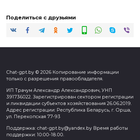
Поделиться с друзьями
Chat-gpt.by © 2026 Копирование информации
только с разрешения правообладателя.
ИП Трачум Александр Александрович, УНП
391736022. Зарегистрирован сектором регистрации
и ликвидации субъектов хозяйствования 26.06.2019.
Адрес регистрации: Республика Беларусь, г. Орша,
ул. Перекопская 77-93
Поддержка: chat-gpt.by@yandex.by Время работы
поддержки: 10:00-18.00.