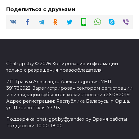
Поделиться с друзьями
Chat-gpt.by © 2026 Копирование информации
только с разрешения правообладателя.
ИП Трачум Александр Александрович, УНП
391736022. Зарегистрирован сектором регистрации
и ликвидации субъектов хозяйствования 26.06.2019.
Адрес регистрации: Республика Беларусь, г. Орша,
ул. Перекопская 77-93
Поддержка: chat-gpt.by@yandex.by Время работы
поддержки: 10:00-18.00.