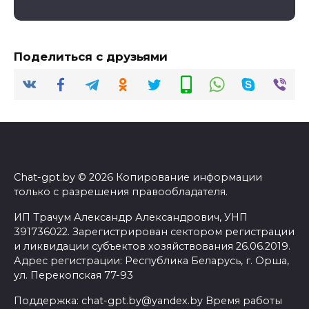
Поделиться с друзьями
Chat-gpt.by © 2026 Копирование информации
только с разрешения правообладателя.
ИП Трачум Александр Александрович, УНП
391736022. Зарегистрирован сектором регистрации
и ликвидации субъектов хозяйствования 26.06.2019.
Адрес регистрации: Республика Беларусь, г. Орша,
ул. Перекопская 77-93
Поддержка: chat-gpt.by@yandex.by Время работы