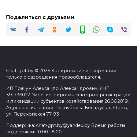
Поделиться с друзьями
Chat-gpt.by © 2026 Копирование информации
только с разрешения правообладателя.
ИП Трачум Александр Александрович, УНП
391736022. Зарегистрирован сектором регистрации
и ликвидации субъектов хозяйствования 26.06.2019.
Адрес регистрации: Республика Беларусь, г. Орша,
ул. Перекопская 77-93
Поддержка: chat-gpt.by@yandex.by Время работы
поддержки: 10:00-18.00.