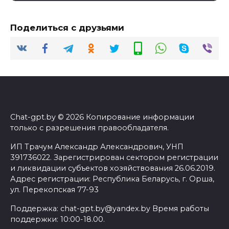
Поделиться с друзьями
Chat-gpt.by © 2026 Копирование информации
только с разрешения правообладателя.
ИП Трачум Александр Александрович, УНП
391736022. Зарегистрирован сектором регистрации
и ликвидации субъектов хозяйствования 26.06.2019.
Адрес регистрации: Республика Беларусь, г. Орша,
ул. Перекопская 77-93
Поддержка: chat-gpt.by@yandex.by Время работы
поддержки: 10:00-18.00.