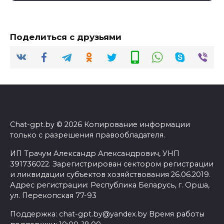
Поделиться с друзьями
Chat-gpt.by © 2026 Копирование информации
только с разрешения правообладателя.
ИП Трачум Александр Александрович, УНП
391736022. Зарегистрирован сектором регистрации
и ликвидации субъектов хозяйствования 26.06.2019.
Адрес регистрации: Республика Беларусь, г. Орша,
ул. Перекопская 77-93
Поддержка: chat-gpt.by@yandex.by Время работы