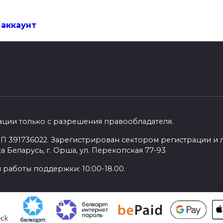
 аккаунт
ации только с разрешения правообладателя.
П 391736022. Зарегистрирован сектором регистрации и 
а Беларусь, г. Орша, ул. Перекопская 77-93
 работы поддержки: 10:00-18.00.