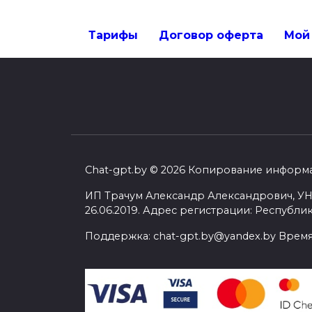
Тарифы
Договор оферта
Мой
Chat-gpt.by © 2026 Копирование информ
ИП Трачум Александр Александрович, УН
26.06.2019. Адрес регистрации: Республик
Поддержка: chat-gpt.by@yandex.by Время