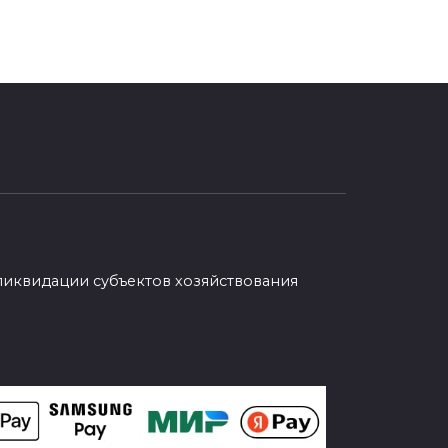
ликвидации субъектов хозяйствования