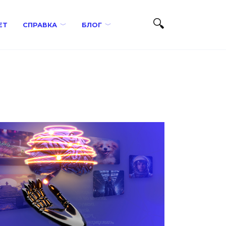
ЕТ
СПРАВКА
БЛОГ