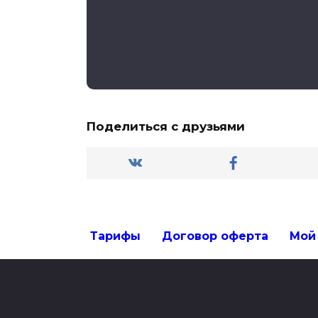
Поделиться с друзьями
Тарифы
Договор оферта
Мой