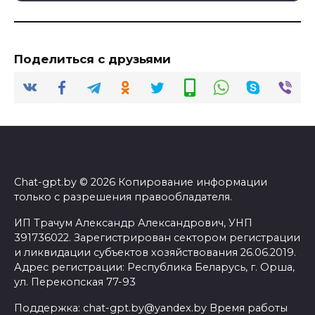
Поделиться с друзьями
Chat-gpt.by © 2026 Копирование информации
только с разрешения правообладателя.
ИП Трачум Александр Александрович, УНП
391736022. Зарегистрирован сектором регистрации
и ликвидации субъектов хозяйствования 26.06.2019.
Адрес регистрации: Республика Беларусь, г. Орша,
ул. Перекопская 77-93
Поддержка: chat-gpt.by@yandex.by Время работы