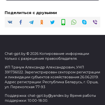
Поделиться с друзьями
Chat-gpt.by © 2026 Копирование информации
только с разрешения правообладателя.
ИП Трачум Александр Александрович, УНП
391736022. Зарегистрирован сектором регистрации
и ликвидации субъектов хозяйствования 26.06.2019.
Адрес регистрации: Республика Беларусь, г. Орша,
ул. Перекопская 77-93
Поддержка: chat-gpt.by@yandex.by Время работы
поддержки: 10:00-18.00.