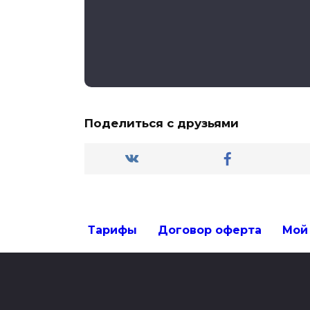
Поделиться с друзьями
Тарифы
Договор оферта
Мой