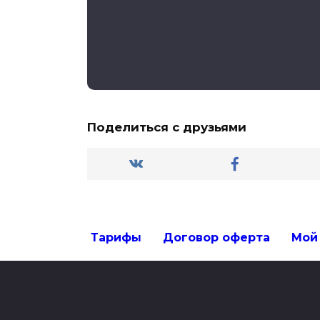
Поделиться с друзьями
Тарифы
Договор оферта
Мой