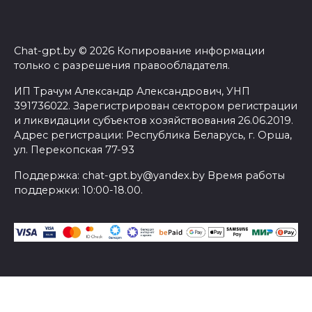
Chat-gpt.by © 2026 Копирование информации
только с разрешения правообладателя.
ИП Трачум Александр Александрович, УНП
391736022. Зарегистрирован сектором регистрации
и ликвидации субъектов хозяйствования 26.06.2019.
Адрес регистрации: Республика Беларусь, г. Орша,
ул. Перекопская 77-93
Поддержка: chat-gpt.by@yandex.by Время работы
поддержки: 10:00-18.00.